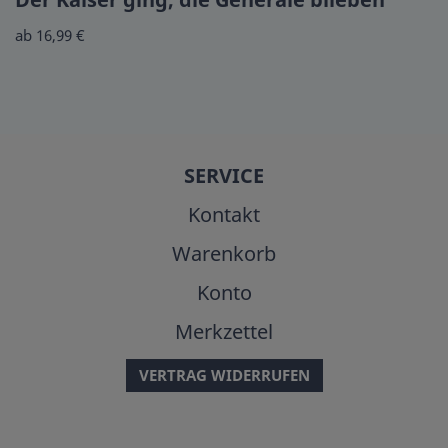
ab 16,99 €
SERVICE
Kontakt
Warenkorb
Konto
Merkzettel
VERTRAG WIDERRUFEN