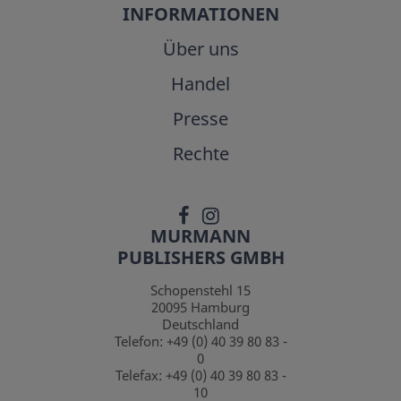
INFORMATIONEN
Über uns
Handel
Presse
Rechte
MURMANN
PUBLISHERS GMBH
Schopenstehl 15
20095
Hamburg
Deutschland
Telefon:
+49 (0) 40 39 80 83 -
0
Telefax:
+49 (0) 40 39 80 83 -
10