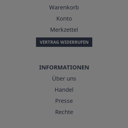
Warenkorb
Konto
Merkzettel
VERTRAG WIDERRUFEN
INFORMATIONEN
Über uns
Handel
Presse
Rechte