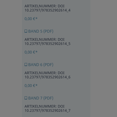
ARTIKELNUMMER: DOI
10.23797/978352902614_4
0,00 €*
BAND 5 (PDF)
ARTIKELNUMMER: DOI
10.23797/978352902614_5
0,00 €*
BAND 6 (PDF)
ARTIKELNUMMER: DOI
10.23797/978352902614_6
0,00 €*
BAND 7 (PDF)
ARTIKELNUMMER: DOI
10.23797/978352902614_7