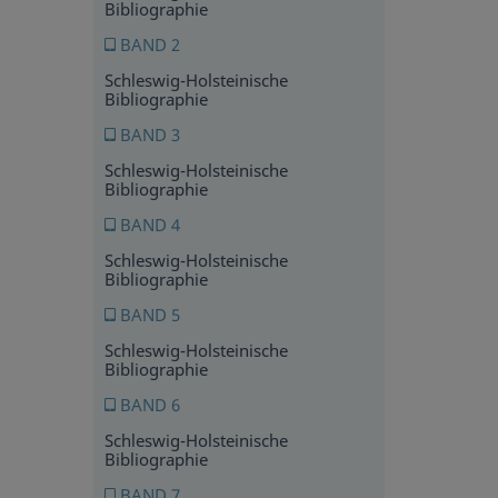
Bibliographie
BAND 2
Schleswig-Holsteinische
Bibliographie
BAND 3
Schleswig-Holsteinische
Bibliographie
BAND 4
Schleswig-Holsteinische
Bibliographie
BAND 5
Schleswig-Holsteinische
Bibliographie
BAND 6
Schleswig-Holsteinische
Bibliographie
BAND 7