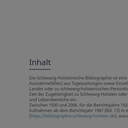
Inhalt
Die Schleswig-Holsteinische Bibliographie ist eine 
Ausnahmefällen) aus Tageszeitungen sowie Einzel
Landes oder zu schleswig-holsteinischen Persönlic
Zeit der Zugehörigkeit zu Schleswig-Holstein oder 
und Lebensbereiche ein.
Zwischen 1930 und 2006, für die Berichtsjahre 19
Aufnahmen ab dem Berichtsjahr 1987 (Bd. 13) in ei
(
https://bibliographie.schleswig-holstein.de
), wur