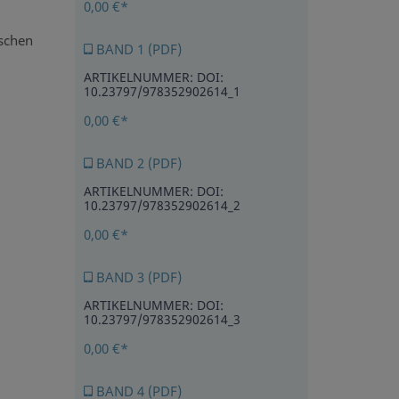
0,00 €*
ischen
BAND 1 (PDF)
ARTIKELNUMMER: DOI:
10.23797/978352902614_1
0,00 €*
BAND 2 (PDF)
ARTIKELNUMMER: DOI:
10.23797/978352902614_2
0,00 €*
BAND 3 (PDF)
ARTIKELNUMMER: DOI:
10.23797/978352902614_3
0,00 €*
BAND 4 (PDF)