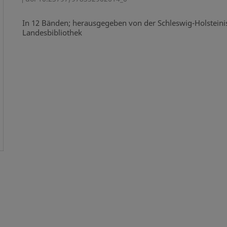
In 12 Bänden; herausgegeben von der Schleswig-Holstein
Landesbibliothek