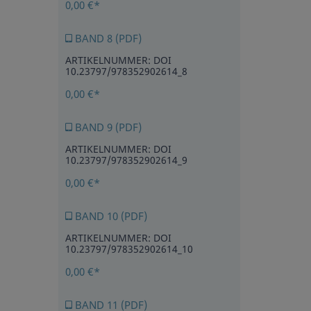
0,00 €*
BAND 8 (PDF)
ARTIKELNUMMER: DOI
10.23797/978352902614_8
0,00 €*
BAND 9 (PDF)
ARTIKELNUMMER: DOI
10.23797/978352902614_9
0,00 €*
BAND 10 (PDF)
ARTIKELNUMMER: DOI
10.23797/978352902614_10
0,00 €*
BAND 11 (PDF)