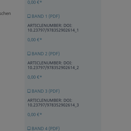
0,00 €*
ischen
BAND 1 (PDF)
ARTICLENUMBER: DOI:
10.23797/978352902614_1
0,00 €*
BAND 2 (PDF)
ARTICLENUMBER: DOI:
10.23797/978352902614_2
0,00 €*
BAND 3 (PDF)
ARTICLENUMBER: DOI:
10.23797/978352902614_3
0,00 €*
BAND 4 (PDF)