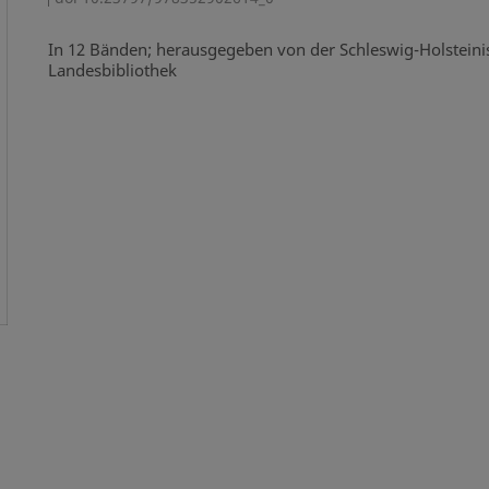
In 12 Bänden; herausgegeben von der Schleswig-Holstein
Landesbibliothek