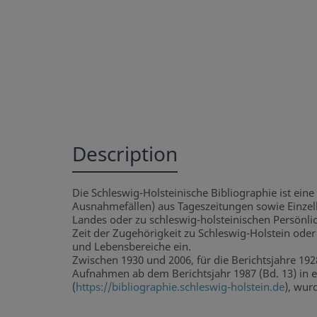
Description
Die Schleswig-Holsteinische Bibliographie ist eine 
Ausnahmefällen) aus Tageszeitungen sowie Einzel
Landes oder zu schleswig-holsteinischen Persönlic
Zeit der Zugehörigkeit zu Schleswig-Holstein oder 
und Lebensbereiche ein.
Zwischen 1930 und 2006, für die Berichtsjahre 19
Aufnahmen ab dem Berichtsjahr 1987 (Bd. 13) in ei
(
https://bibliographie.schleswig-holstein.de
), wur