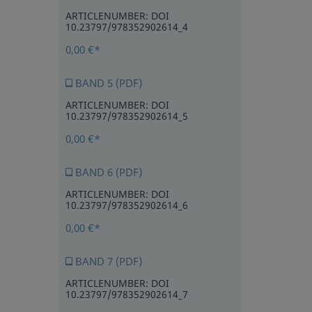
ARTICLENUMBER: DOI
10.23797/978352902614_4
0,00 €*
BAND 5 (PDF)
ARTICLENUMBER: DOI
10.23797/978352902614_5
0,00 €*
BAND 6 (PDF)
ARTICLENUMBER: DOI
10.23797/978352902614_6
0,00 €*
BAND 7 (PDF)
ARTICLENUMBER: DOI
10.23797/978352902614_7