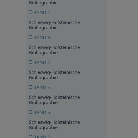
Bibliographie
BAND 2
Schleswig-Holsteinische
Bibliographie
BAND 3
Schleswig-Holsteinische
Bibliographie
BAND 4
Schleswig-Holsteinische
Bibliographie
BAND 5
Schleswig-Holsteinische
Bibliographie
BAND 6
Schleswig-Holsteinische
Bibliographie
BAND 7