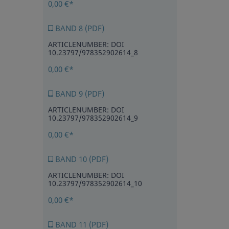
0,00 €*
BAND 8 (PDF)
ARTICLENUMBER: DOI
10.23797/978352902614_8
0,00 €*
BAND 9 (PDF)
ARTICLENUMBER: DOI
10.23797/978352902614_9
0,00 €*
BAND 10 (PDF)
ARTICLENUMBER: DOI
10.23797/978352902614_10
0,00 €*
BAND 11 (PDF)