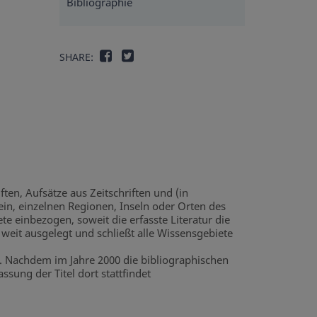
Bibliographie
SHARE:
ften, Aufsätze aus Zeitschriften und (in
in, einzelnen Regionen, Inseln oder Orten des
e einbezogen, soweit die erfasste Literatur die
 weit ausgelegt und schließt alle Wissensgebiete
n. Nachdem im Jahre 2000 die bibliographischen
sung der Titel dort stattfindet