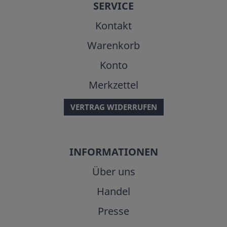
SERVICE
Kontakt
Warenkorb
Konto
Merkzettel
VERTRAG WIDERRUFEN
INFORMATIONEN
Über uns
Handel
Presse