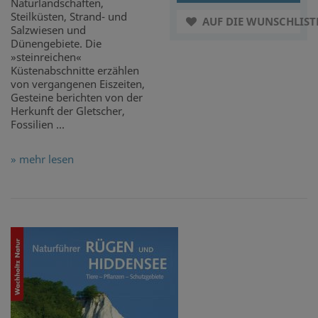
Naturlandschaften,
Steilküsten, Strand- und
AUF DIE WUNSCHLIST
Salzwiesen und
Dünengebiete. Die
»steinreichen«
Küstenabschnitte erzählen
von vergangenen Eiszeiten,
Gesteine berichten von der
Herkunft der Gletscher,
Fossilien ...
» mehr lesen