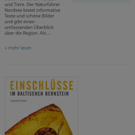
und Tiere. Der Naturführer
Nordsee bietet informative
Texte und schöne Bilder
und gibt einen
umfassenden Überblick
über die Region. Als ...
» mehr lesen