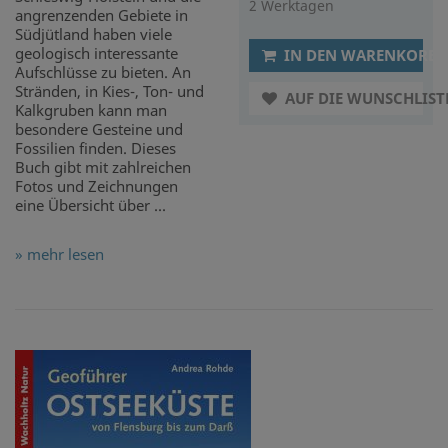
2 Werktagen
angrenzenden Gebiete in
Südjütland haben viele
geologisch interessante
IN DEN WARENKORB
Aufschlüsse zu bieten. An
Stränden, in Kies-, Ton- und
AUF DIE WUNSCHLIST
Kalkgruben kann man
besondere Gesteine und
Fossilien finden. Dieses
Buch gibt mit zahlreichen
Fotos und Zeichnungen
eine Übersicht über ...
» mehr lesen