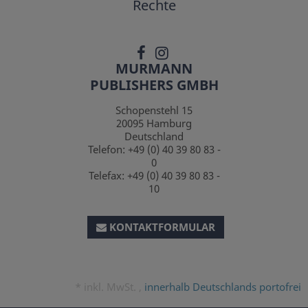
Rechte
MURMANN
PUBLISHERS GMBH
Schopenstehl 15
20095
Hamburg
Deutschland
Telefon:
+49 (0) 40 39 80 83 -
0
Telefax:
+49 (0) 40 39 80 83 -
10
KONTAKTFORMULAR
*
inkl. MwSt. ,
innerhalb Deutschlands portofrei