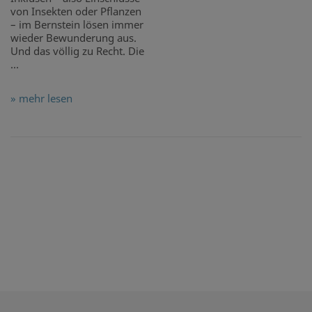
von Insekten oder Pflanzen
– im Bernstein lösen immer
wieder Bewunderung aus.
Und das völlig zu Recht. Die
...
» mehr lesen