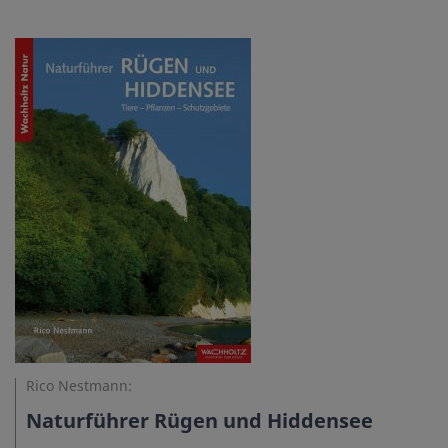
Rico Nestmann:
Naturführer Rügen und Hiddensee