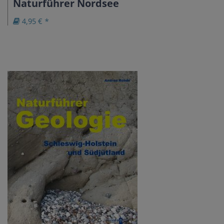
Naturführer Nordsee
4,95 € *