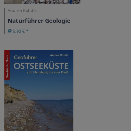
Andrea Rohde:
Naturführer Geologie
9,90 € *