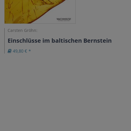
Carsten Gröhn:
Einschlüsse im baltischen Bernstein
49,80 € *