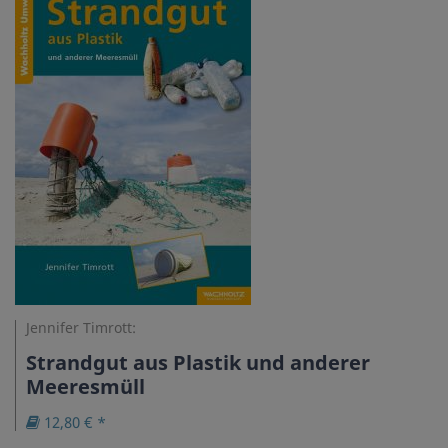
Jennifer Timrott:
Strandgut aus Plastik und anderer
Meeresmüll
12,80 € *