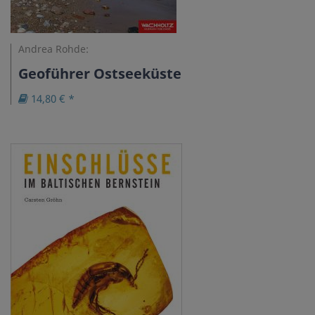
Andrea Rohde:
Geoführer Ostseeküste
14,80 € *