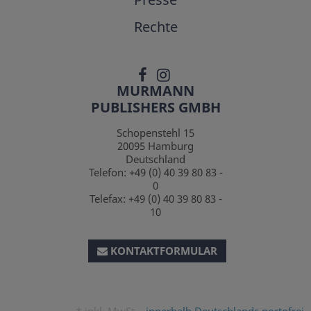
Rechte
MURMANN
PUBLISHERS GMBH
Schopenstehl 15
20095
Hamburg
Deutschland
Telefon:
+49 (0) 40 39 80 83 -
0
Telefax:
+49 (0) 40 39 80 83 -
10
KONTAKTFORMULAR