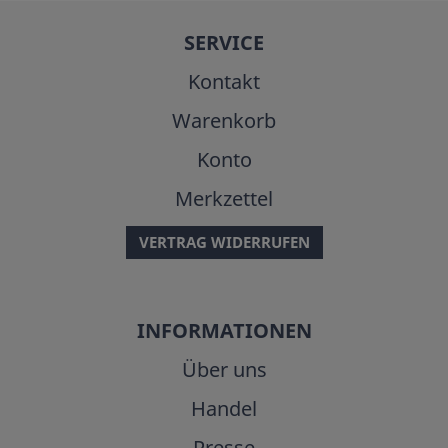
SERVICE
Kontakt
Warenkorb
Konto
Merkzettel
VERTRAG WIDERRUFEN
INFORMATIONEN
Über uns
Handel
Presse