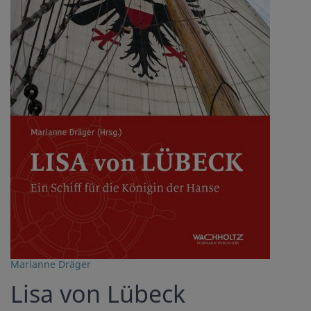
Marianne Dräger
Lisa von Lübeck