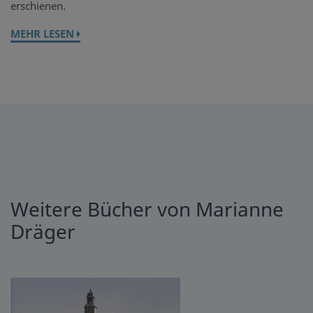
erschienen.
MEHR LESEN
Weitere Bücher von Marianne
Dräger