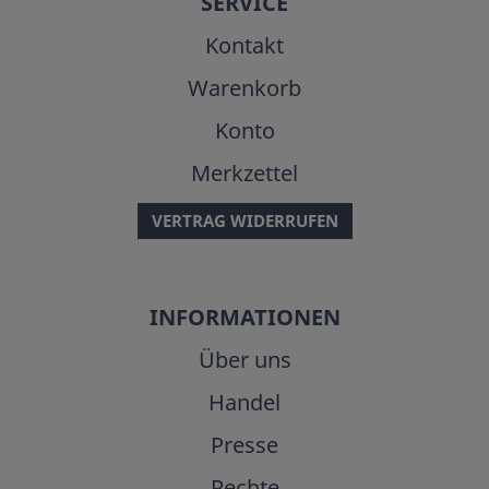
SERVICE
Kontakt
Warenkorb
Konto
Merkzettel
VERTRAG WIDERRUFEN
INFORMATIONEN
Über uns
Handel
Presse
Rechte