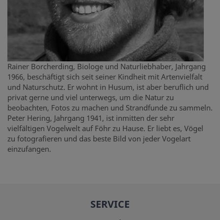
Rainer Borcherding, Biologe und Naturliebhaber, Jahrgang
1966, beschäftigt sich seit seiner Kindheit mit Artenvielfalt
und Naturschutz. Er wohnt in Husum, ist aber beruflich und
privat gerne und viel unterwegs, um die Natur zu
beobachten, Fotos zu machen und Strandfunde zu sammeln.
Peter Hering, Jahrgang 1941, ist inmitten der sehr
vielfältigen Vogelwelt auf Föhr zu Hause. Er liebt es, Vögel
zu fotografieren und das beste Bild von jeder Vogelart
einzufangen.
SERVICE