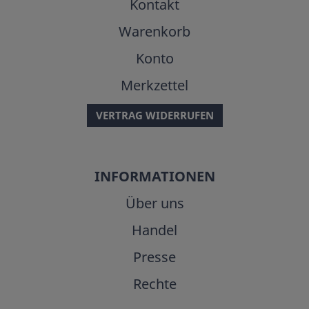
Kontakt
Warenkorb
Konto
Merkzettel
VERTRAG WIDERRUFEN
INFORMATIONEN
Über uns
Handel
Presse
Rechte