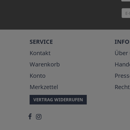
SERVICE
INF
Kontakt
Über 
Warenkorb
Hand
Konto
Press
Merkzettel
Recht
VERTRAG WIDERRUFEN