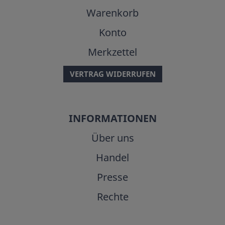
Warenkorb
Konto
Merkzettel
VERTRAG WIDERRUFEN
INFORMATIONEN
Über uns
Handel
Presse
Rechte