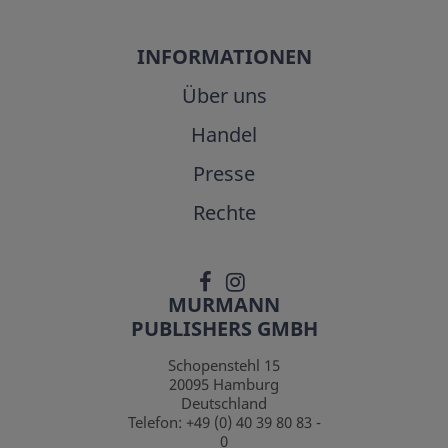
INFORMATIONEN
Über uns
Handel
Presse
Rechte
MURMANN
PUBLISHERS GMBH
Schopenstehl 15
20095
Hamburg
Deutschland
Telefon:
+49 (0) 40 39 80 83 -
0