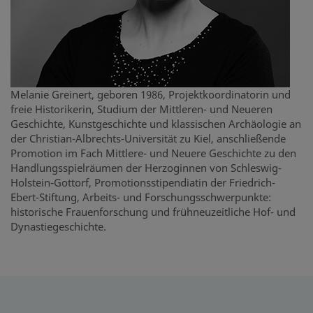
Melanie Greinert, geboren 1986, Projektkoordinatorin und
freie Historikerin, Studium der Mittleren- und Neueren
Geschichte, Kunstgeschichte und klassischen Archäologie an
der Christian-Albrechts-Universität zu Kiel, anschließende
Promotion im Fach Mittlere- und Neuere Geschichte zu den
Handlungsspielräumen der Herzoginnen von Schleswig-
Holstein-Gottorf, Promotionsstipendiatin der Friedrich-
Ebert-Stiftung, Arbeits- und Forschungsschwerpunkte:
historische Frauenforschung und frühneuzeitliche Hof- und
Dynastiegeschichte.