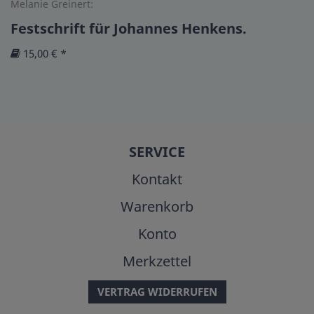
Melanie Greinert:
Festschrift für Johannes Henkens.
15,00 € *
SERVICE
Kontakt
Warenkorb
Konto
Merkzettel
VERTRAG WIDERRUFEN