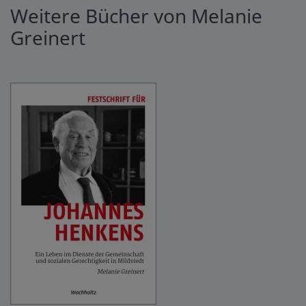
Weitere Bücher von Melanie
Greinert