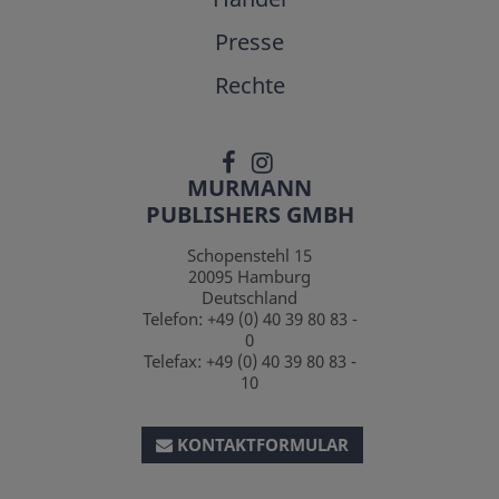
Presse
Rechte
MURMANN
PUBLISHERS GMBH
Schopenstehl 15
20095
Hamburg
Deutschland
Telefon:
+49 (0) 40 39 80 83 -
0
Telefax:
+49 (0) 40 39 80 83 -
10
KONTAKTFORMULAR