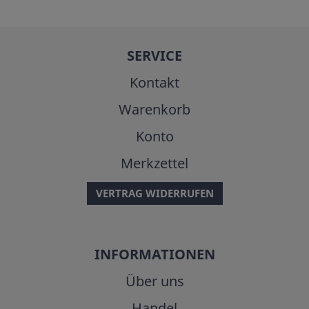
SERVICE
Kontakt
Warenkorb
Konto
Merkzettel
VERTRAG WIDERRUFEN
INFORMATIONEN
Über uns
Handel