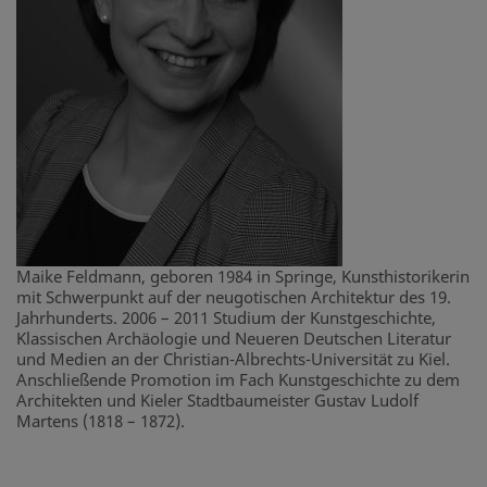
Maike Feldmann, geboren 1984 in Springe, Kunsthistorikerin
mit Schwerpunkt auf der neugotischen Architektur des 19.
Jahrhunderts. 2006 – 2011 Studium der Kunstgeschichte,
Klassischen Archäologie und Neueren Deutschen Literatur
und Medien an der Christian-Albrechts-Universität zu Kiel.
Anschließende Promotion im Fach Kunstgeschichte zu dem
Architekten und Kieler Stadtbaumeister Gustav Ludolf
Martens (1818 – 1872).