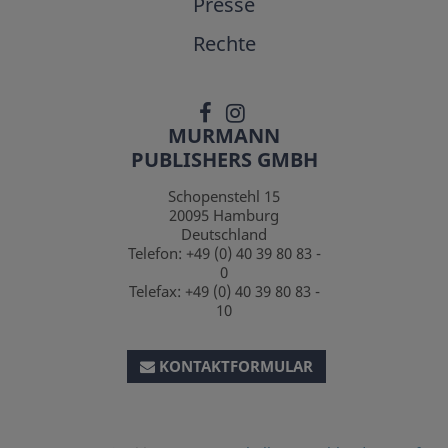
Presse
Rechte
MURMANN
PUBLISHERS GMBH
Schopenstehl 15
20095
Hamburg
Deutschland
Telefon:
+49 (0) 40 39 80 83 -
0
Telefax:
+49 (0) 40 39 80 83 -
10
KONTAKTFORMULAR