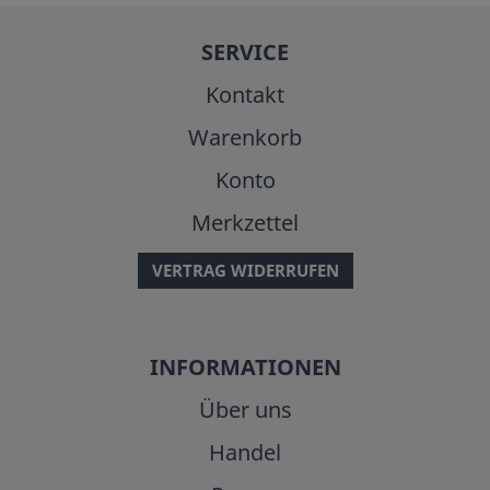
SERVICE
Kontakt
Warenkorb
Konto
Merkzettel
VERTRAG WIDERRUFEN
INFORMATIONEN
Über uns
Handel