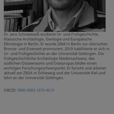
Dr. Jens Schneeweiß studierte Ur- und Frühgeschichte,
Klassische Archäologie, Geologie und Europäische
Ethnologie in Berlin. Er wurde 2004 in Berlin zur sibirischen
Bronze- und Eisenzeit promoviert. 2019 habilitierte er sich in
Ur- und Frühgeschichte an der Universität Göttingen. Die
frühgeschichtliche Archäologie Niedersachsens, des
südlichen Ostseeraums und Osteuropas bilden einen
wichtigen Forschungsschwerpunkt. Er forscht und arbeitet
aktuell am ZBSA in Schleswig und der Universität Kiel und
lehrt an der Universität Göttingen.
ORCID:
0000-0003-1675-4619