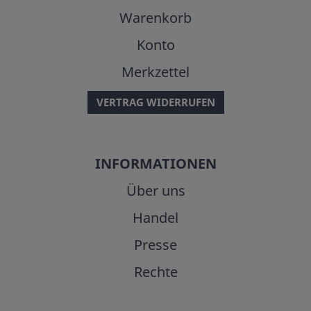
Warenkorb
Konto
Merkzettel
VERTRAG WIDERRUFEN
INFORMATIONEN
Über uns
Handel
Presse
Rechte