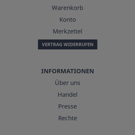
Warenkorb
Konto
Merkzettel
VERTRAG WIDERRUFEN
INFORMATIONEN
Über uns
Handel
Presse
Rechte