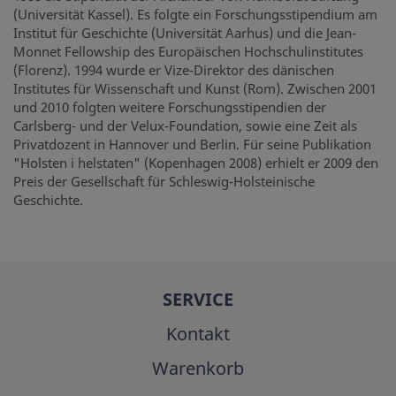
(Universität Kassel). Es folgte ein Forschungsstipendium am
Institut für Geschichte (Universität Aarhus) und die Jean-
Monnet Fellowship des Europäischen Hochschulinstitutes
(Florenz). 1994 wurde er Vize-Direktor des dänischen
Institutes für Wissenschaft und Kunst (Rom). Zwischen 2001
und 2010 folgten weitere Forschungsstipendien der
Carlsberg- und der Velux-Foundation, sowie eine Zeit als
Privatdozent in Hannover und Berlin. Für seine Publikation
"Holsten i helstaten" (Kopenhagen 2008) erhielt er 2009 den
Preis der Gesellschaft für Schleswig-Holsteinische
Geschichte.
SERVICE
Kontakt
Warenkorb