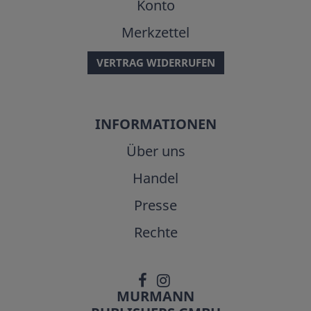
Konto
Merkzettel
VERTRAG WIDERRUFEN
INFORMATIONEN
Über uns
Handel
Presse
Rechte
MURMANN