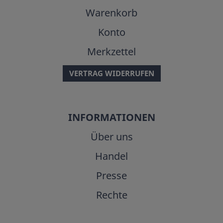
Warenkorb
Konto
Merkzettel
VERTRAG WIDERRUFEN
INFORMATIONEN
Über uns
Handel
Presse
Rechte