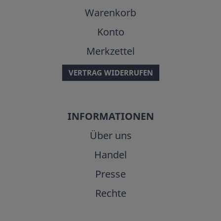
Warenkorb
Konto
Merkzettel
VERTRAG WIDERRUFEN
INFORMATIONEN
Über uns
Handel
Presse
Rechte