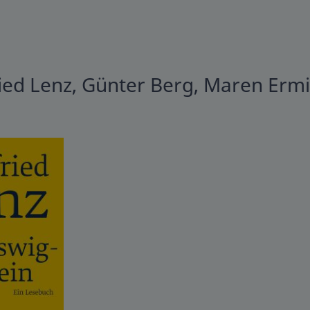
ied Lenz, Günter Berg, Maren Erm