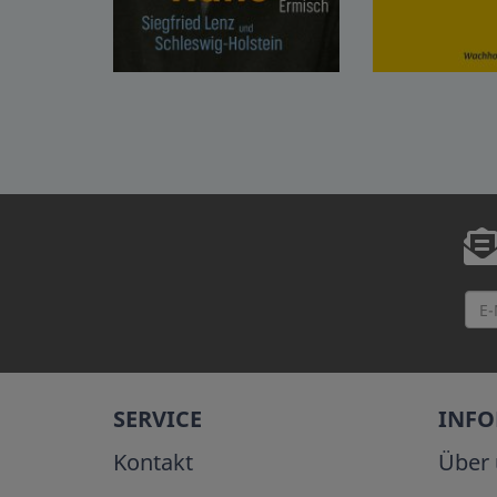
SERVICE
INF
Kontakt
Über 