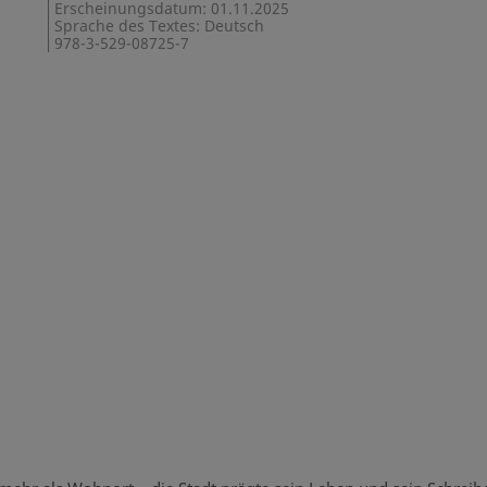
Erscheinungsdatum: 01.11.2025
Sprache des Textes: Deutsch
978-3-529-08725-7