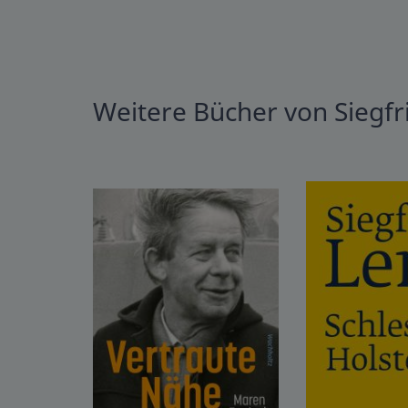
Weitere Bücher von Siegfr