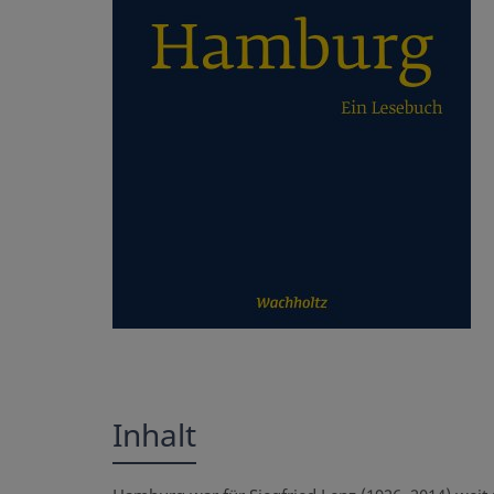
Inhalt