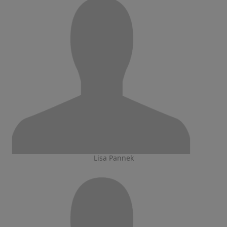
Lisa Pannek