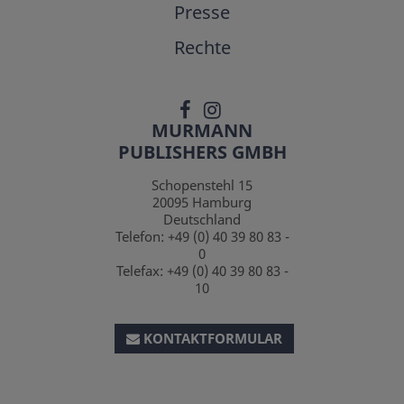
Presse
Rechte
MURMANN
PUBLISHERS GMBH
Schopenstehl 15
20095
Hamburg
Deutschland
Telefon:
+49 (0) 40 39 80 83 -
0
Telefax:
+49 (0) 40 39 80 83 -
10
KONTAKTFORMULAR