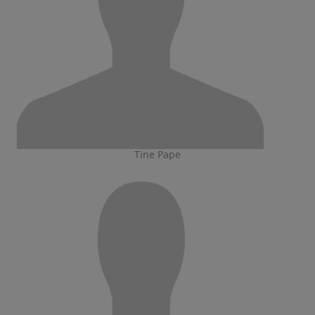
Tine Pape