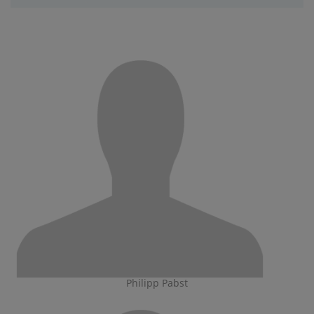
Philipp Pabst