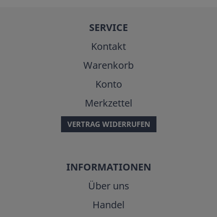
SERVICE
Kontakt
Warenkorb
Konto
Merkzettel
VERTRAG WIDERRUFEN
INFORMATIONEN
Über uns
Handel