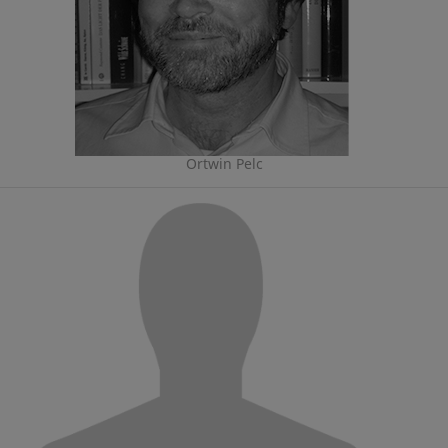
Ortwin Pelc