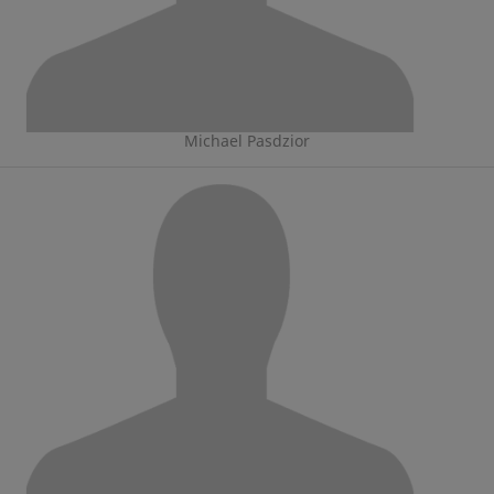
Michael Pasdzior