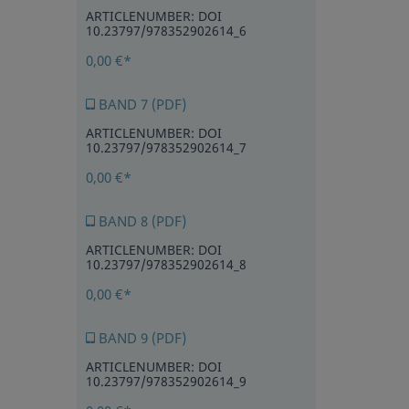
ARTICLENUMBER: DOI
10.23797/978352902614_6
0,00 €*
BAND 7 (PDF)
ARTICLENUMBER: DOI
10.23797/978352902614_7
0,00 €*
BAND 8 (PDF)
ARTICLENUMBER: DOI
10.23797/978352902614_8
0,00 €*
BAND 9 (PDF)
ARTICLENUMBER: DOI
10.23797/978352902614_9