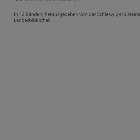
In 12 Bänden; herausgegeben von der Schleswig-Holstein
Landesbibliothek