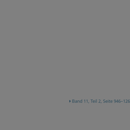
Band 11, Teil 2, Seite 946–12