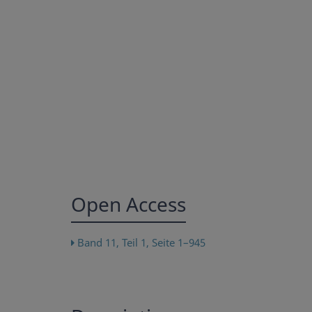
Open Access
Band 11, Teil 1, Seite 1–945