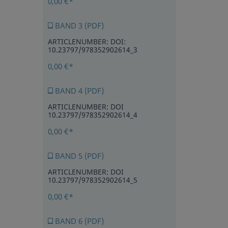
0,00 €*
BAND 3 (PDF)
ARTICLENUMBER: DOI:
10.23797/978352902614_3
0,00 €*
BAND 4 (PDF)
ARTICLENUMBER: DOI
10.23797/978352902614_4
0,00 €*
BAND 5 (PDF)
ARTICLENUMBER: DOI
10.23797/978352902614_5
0,00 €*
BAND 6 (PDF)