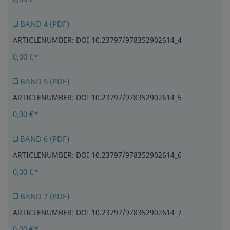
BAND 4 (PDF)
ARTICLENUMBER: DOI 10.23797/978352902614_4
0,00 €*
BAND 5 (PDF)
ARTICLENUMBER: DOI 10.23797/978352902614_5
0,00 €*
BAND 6 (PDF)
ARTICLENUMBER: DOI 10.23797/978352902614_6
0,00 €*
BAND 7 (PDF)
ARTICLENUMBER: DOI 10.23797/978352902614_7
0,00 €*