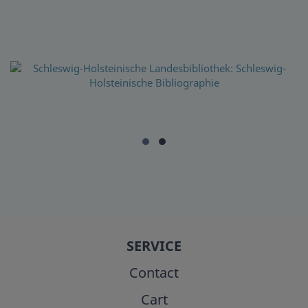
SERVICE
Contact
Cart