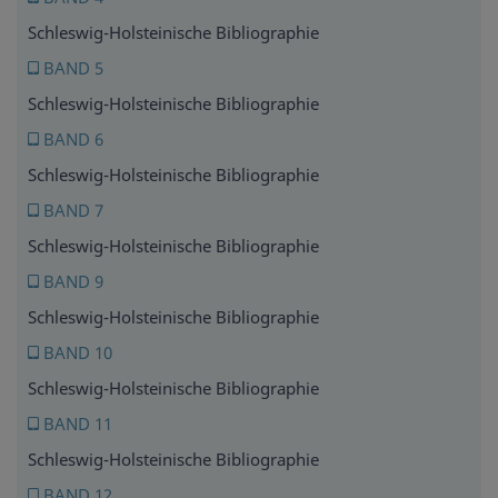
Schleswig-Holsteinische Bibliographie
BAND 5
Schleswig-Holsteinische Bibliographie
BAND 6
Schleswig-Holsteinische Bibliographie
BAND 7
Schleswig-Holsteinische Bibliographie
BAND 9
Schleswig-Holsteinische Bibliographie
BAND 10
Schleswig-Holsteinische Bibliographie
BAND 11
Schleswig-Holsteinische Bibliographie
BAND 12