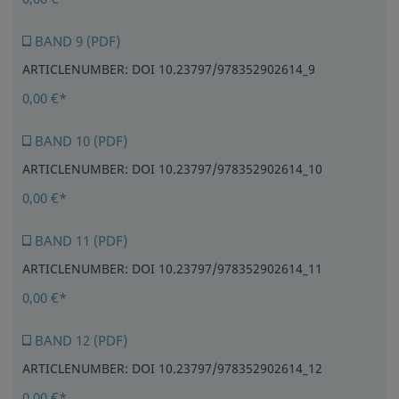
BAND 9 (PDF)
ARTICLENUMBER: DOI 10.23797/978352902614_9
0,00 €*
BAND 10 (PDF)
ARTICLENUMBER: DOI 10.23797/978352902614_10
0,00 €*
BAND 11 (PDF)
ARTICLENUMBER: DOI 10.23797/978352902614_11
0,00 €*
BAND 12 (PDF)
ARTICLENUMBER: DOI 10.23797/978352902614_12
0,00 €*