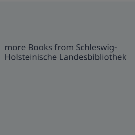
more Books from Schleswig-
Holsteinische Landesbibliothek