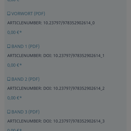
VORWORT (PDF)
ARTICLENUMBER: 10.23797/978352902614_0
0,00 €*
BAND 1 (PDF)
ARTICLENUMBER: DOI: 10.23797/978352902614_1
0,00 €*
BAND 2 (PDF)
ARTICLENUMBER: DOI: 10.23797/978352902614_2
0,00 €*
BAND 3 (PDF)
ARTICLENUMBER: DOI: 10.23797/978352902614_3
0,00 €*