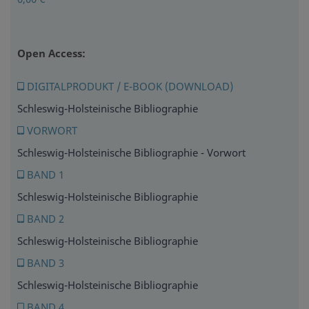
Open Access:
DIGITALPRODUKT / E-BOOK (DOWNLOAD)
Schleswig-Holsteinische Bibliographie
VORWORT
Schleswig-Holsteinische Bibliographie - Vorwort
BAND 1
Schleswig-Holsteinische Bibliographie
BAND 2
Schleswig-Holsteinische Bibliographie
BAND 3
Schleswig-Holsteinische Bibliographie
BAND 4