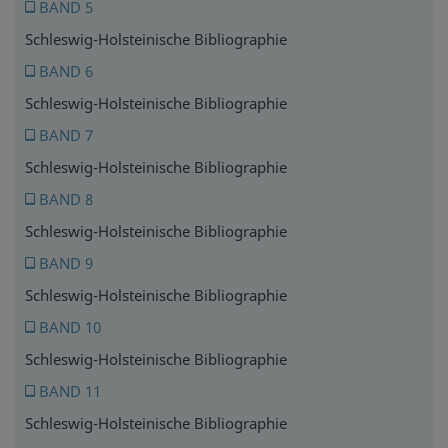
BAND 5
Schleswig-Holsteinische Bibliographie
BAND 6
Schleswig-Holsteinische Bibliographie
BAND 7
Schleswig-Holsteinische Bibliographie
BAND 8
Schleswig-Holsteinische Bibliographie
BAND 9
Schleswig-Holsteinische Bibliographie
BAND 10
Schleswig-Holsteinische Bibliographie
BAND 11
Schleswig-Holsteinische Bibliographie