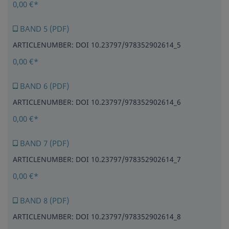
0,00 €*
BAND 5 (PDF)
ARTICLENUMBER: DOI 10.23797/978352902614_5
0,00 €*
BAND 6 (PDF)
ARTICLENUMBER: DOI 10.23797/978352902614_6
0,00 €*
BAND 7 (PDF)
ARTICLENUMBER: DOI 10.23797/978352902614_7
0,00 €*
BAND 8 (PDF)
ARTICLENUMBER: DOI 10.23797/978352902614_8