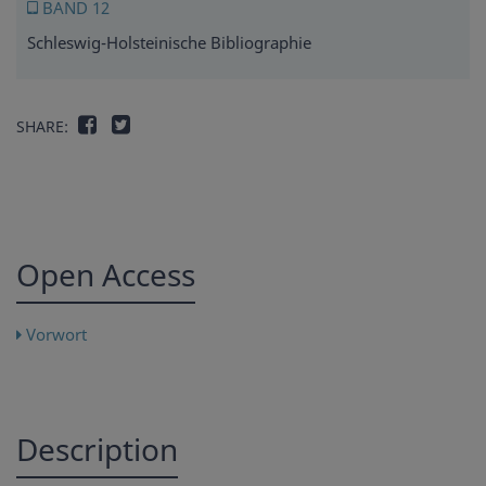
BAND 12
Schleswig-Holsteinische Bibliographie
SHARE:
Open Access
Vorwort
Description