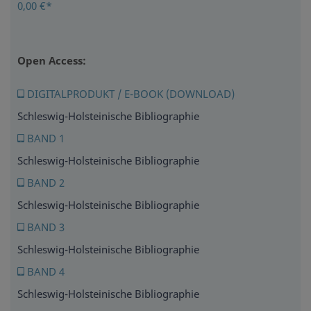
0,00 €*
Open Access:
DIGITALPRODUKT / E-BOOK (DOWNLOAD)
Schleswig-Holsteinische Bibliographie
BAND 1
Schleswig-Holsteinische Bibliographie
BAND 2
Schleswig-Holsteinische Bibliographie
BAND 3
Schleswig-Holsteinische Bibliographie
BAND 4
Schleswig-Holsteinische Bibliographie