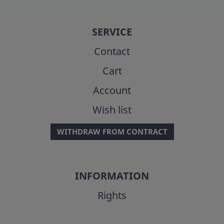
SERVICE
Contact
Cart
Account
Wish list
WITHDRAW FROM CONTRACT
INFORMATION
Rights