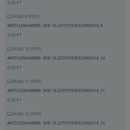
0,00 €*
BAND 9 (PDF)
ARTICLENUMBER: DOI 10.23797/978352902614_9
0,00 €*
BAND 10 (PDF)
ARTICLENUMBER: DOI 10.23797/978352902614_10
0,00 €*
BAND 11 (PDF)
ARTICLENUMBER: DOI 10.23797/978352902614_11
0,00 €*
BAND 12 (PDF)
ARTICLENUMBER: DOI 10.23797/978352902614_12