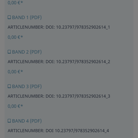
0,00 €*
BAND 1 (PDF)
ARTICLENUMBER: DOI: 10.23797/978352902614_1
0,00 €*
BAND 2 (PDF)
ARTICLENUMBER: DOI: 10.23797/978352902614_2
0,00 €*
BAND 3 (PDF)
ARTICLENUMBER: DOI: 10.23797/978352902614_3
0,00 €*
BAND 4 (PDF)
ARTICLENUMBER: DOI 10.23797/978352902614_4