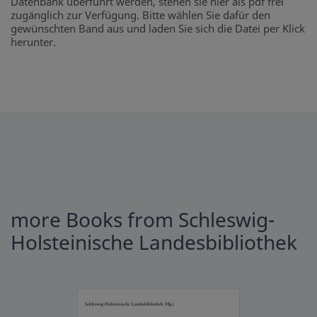
Datenbank überführt werden, stehen sie hier als pdf frei
zugänglich zur Verfügung. Bitte wählen Sie dafür den
gewünschten Band aus und laden Sie sich die Datei per Klick
herunter.
more Books from Schleswig-
Holsteinische Landesbibliothek