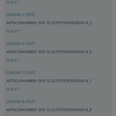
0,00 €*
BAND 5 (PDF)
ARTICLENUMBER: DOI 10.23797/978352902614_5
0,00 €*
BAND 6 (PDF)
ARTICLENUMBER: DOI 10.23797/978352902614_6
0,00 €*
BAND 7 (PDF)
ARTICLENUMBER: DOI 10.23797/978352902614_7
0,00 €*
BAND 8 (PDF)
ARTICLENUMBER: DOI 10.23797/978352902614_8