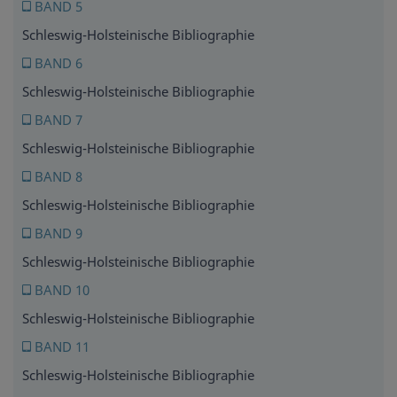
BAND 5
Schleswig-Holsteinische Bibliographie
BAND 6
Schleswig-Holsteinische Bibliographie
BAND 7
Schleswig-Holsteinische Bibliographie
BAND 8
Schleswig-Holsteinische Bibliographie
BAND 9
Schleswig-Holsteinische Bibliographie
BAND 10
Schleswig-Holsteinische Bibliographie
BAND 11
Schleswig-Holsteinische Bibliographie