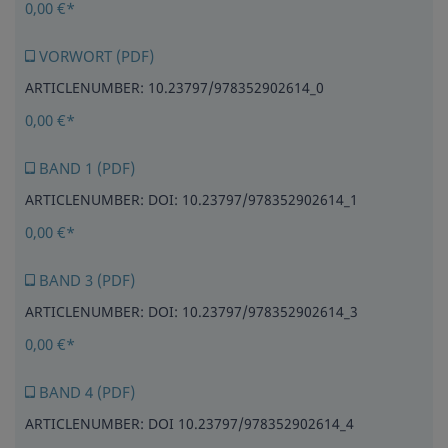
0,00 €*
VORWORT (PDF)
ARTICLENUMBER: 10.23797/978352902614_0
0,00 €*
BAND 1 (PDF)
ARTICLENUMBER: DOI: 10.23797/978352902614_1
0,00 €*
BAND 3 (PDF)
ARTICLENUMBER: DOI: 10.23797/978352902614_3
0,00 €*
BAND 4 (PDF)
ARTICLENUMBER: DOI 10.23797/978352902614_4