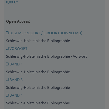
0,00 €*
Open Access:
DIGITALPRODUKT / E-BOOK (DOWNLOAD)
Schleswig-Holsteinische Bibliographie
VORWORT
Schleswig-Holsteinische Bibliographie - Vorwort
BAND 1
Schleswig-Holsteinische Bibliographie
BAND 3
Schleswig-Holsteinische Bibliographie
BAND 4
Schleswig-Holsteinische Bibliographie