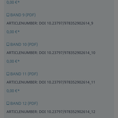
0,00 €*
BAND 9 (PDF)
ARTICLENUMBER: DOI 10.23797/978352902614_9
0,00 €*
BAND 10 (PDF)
ARTICLENUMBER: DOI 10.23797/978352902614_10
0,00 €*
BAND 11 (PDF)
ARTICLENUMBER: DOI 10.23797/978352902614_11
0,00 €*
BAND 12 (PDF)
ARTICLENUMBER: DOI 10.23797/978352902614_12