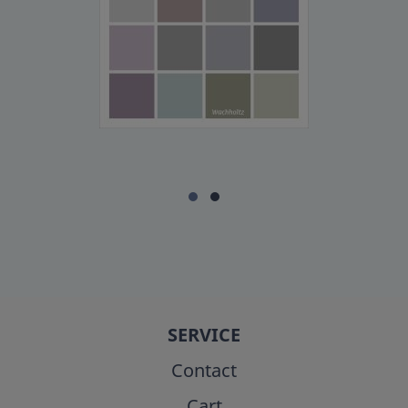
SERVICE
Contact
Cart