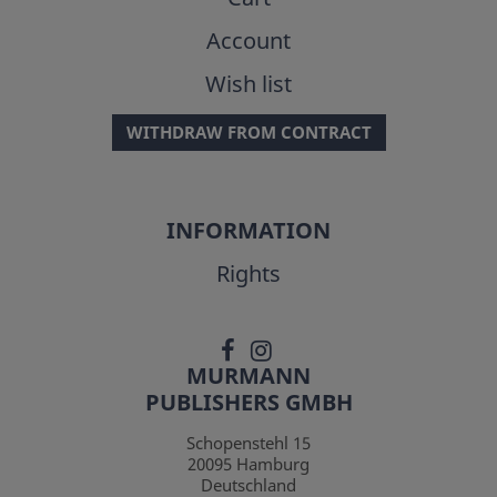
Account
Wish list
WITHDRAW FROM CONTRACT
INFORMATION
Rights
MURMANN
PUBLISHERS GMBH
Schopenstehl 15
20095
Hamburg
Deutschland