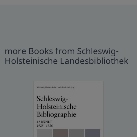
more Books from Schleswig-
Holsteinische Landesbibliothek