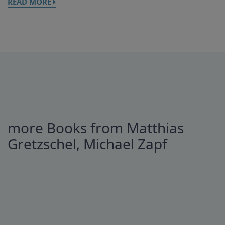
READ MORE
more Books from Matthias
Gretzschel, Michael Zapf