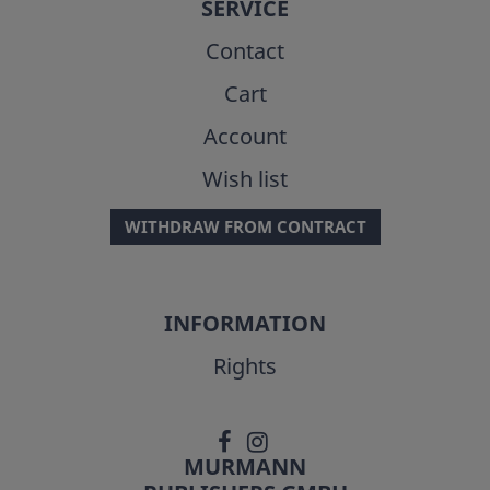
SERVICE
Contact
Cart
Account
Wish list
WITHDRAW FROM CONTRACT
INFORMATION
Rights
MURMANN