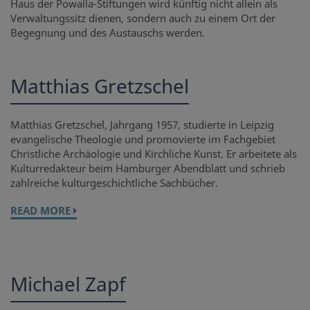
Haus der Powalla-Stiftungen wird künftig nicht allein als
Verwaltungssitz dienen, sondern auch zu einem Ort der
Begegnung und des Austauschs werden.
Matthias Gretzschel
Matthias Gretzschel, Jahrgang 1957, studierte in Leipzig
evangelische Theologie und promovierte im Fachgebiet
Christliche Archäologie und Kirchliche Kunst. Er arbeitete als
Kulturredakteur beim Hamburger Abendblatt und schrieb
zahlreiche kulturgeschichtliche Sachbücher.
READ MORE
Michael Zapf