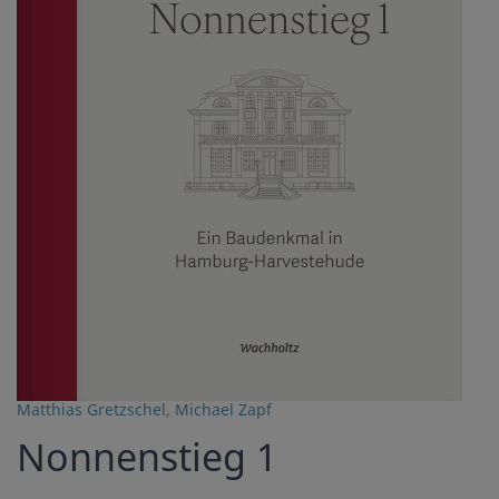
Matthias Gretzschel
,
Michael Zapf
Nonnenstieg 1