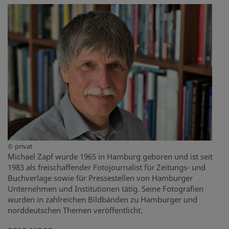
© privat
Michael Zapf wurde 1965 in Hamburg geboren und ist seit
1983 als freischaffender Fotojournalist für Zeitungs- und
Buchverlage sowie für Pressestellen von Hamburger
Unternehmen und Institutionen tätig. Seine Fotografien
wurden in zahlreichen Bildbänden zu Hamburger und
norddeutschen Themen veröffentlicht.