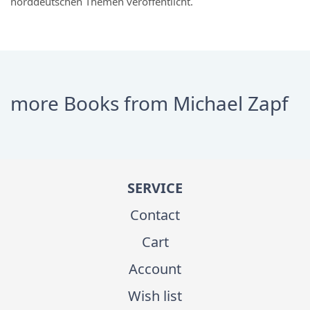
norddeutschen Themen veröffentlicht.
more Books from Michael Zapf
SERVICE
Contact
Cart
Account
Wish list