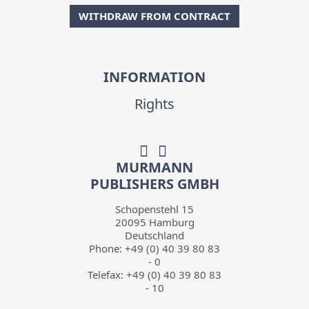
WITHDRAW FROM CONTRACT
INFORMATION
Rights
MURMANN
PUBLISHERS GMBH
Schopenstehl 15
20095
Hamburg
Deutschland
Phone:
+49 (0) 40 39 80 83
- 0
Telefax:
+49 (0) 40 39 80 83
- 10