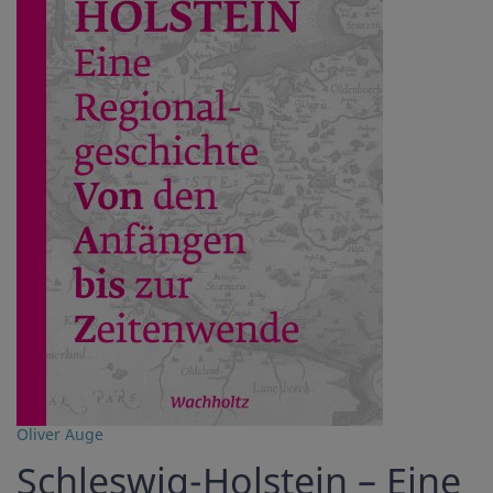
Oliver Auge
Schleswig-Holstein – Eine