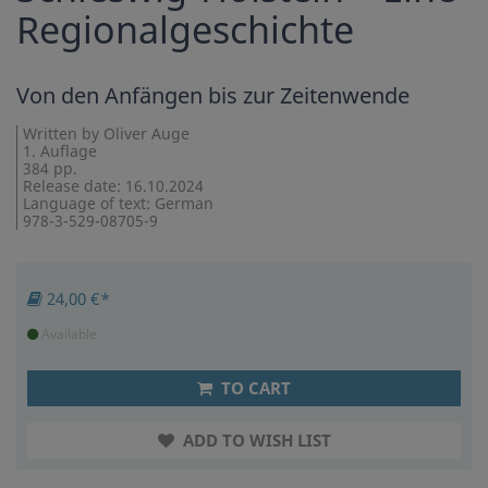
Regionalgeschichte
Von den Anfängen bis zur Zeitenwende
Written by Oliver Auge
1. Auflage
384 pp.
Release date: 16.10.2024
Language of text: German
978-3-529-08705-9
24,00 €*
Available
TO CART
ADD TO WISH LIST