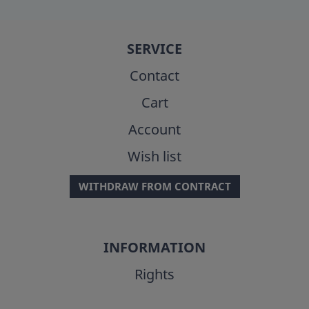
SERVICE
Contact
Cart
Account
Wish list
WITHDRAW FROM CONTRACT
INFORMATION
Rights