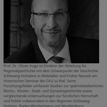
Prof. Dr. Oliver Auge ist Direktor der Abteilung für
Regionalgeschichte mit dem Schwerpunkt der Geschichte
Schleswig-Holsteins in Mittelalter und Früher Neuzeit am
Historischen Seminar der CAU zu Kiel. Seine
Forschungsfelder umfassen Studien zur spätmittelalterlichen
Reichs-, Kloster-, Stadt- und Dynastiegeschichte sowie
vergleichende Untersuchungen zur fürstlichen Herrschaft
und Politik insbesondere in den Regionen Schleswig-
Holstein, Baden-Württemberg und Mecklenburg-