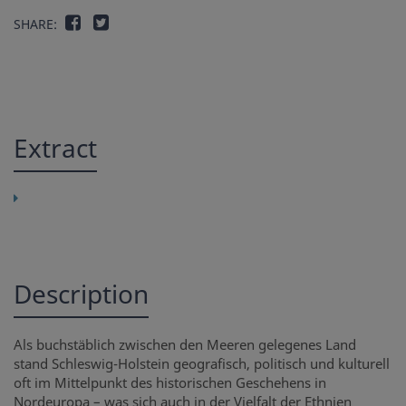
SHARE:
Extract
Description
Als buchstäblich zwischen den Meeren gelegenes Land
stand Schleswig-Holstein geografisch, politisch und kulturell
oft im Mittelpunkt des historischen Geschehens in
Nordeuropa – was sich auch in der Vielfalt der Ethnien