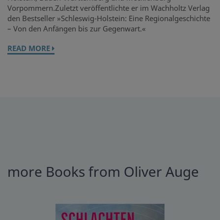
Vorpommern.Zuletzt veröffentlichte er im Wachholtz Verlag
den Bestseller »Schleswig-Holstein: Eine Regionalgeschichte
– Von den Anfängen bis zur Gegenwart.«
READ MORE
more Books from Oliver Auge