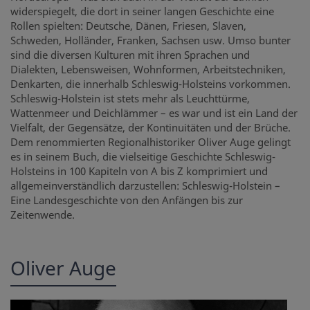
widerspiegelt, die dort in seiner langen Geschichte eine
Rollen spielten: Deutsche, Dänen, Friesen, Slaven,
Schweden, Holländer, Franken, Sachsen usw. Umso bunter
sind die diversen Kulturen mit ihren Sprachen und
Dialekten, Lebensweisen, Wohnformen, Arbeitstechniken,
Denkarten, die innerhalb Schleswig-Holsteins vorkommen.
Schleswig-Holstein ist stets mehr als Leuchttürme,
Wattenmeer und Deichlämmer – es war und ist ein Land der
Vielfalt, der Gegensätze, der Kontinuitäten und der Brüche.
Dem renommierten Regionalhistoriker Oliver Auge gelingt
es in seinem Buch, die vielseitige Geschichte Schleswig-
Holsteins in 100 Kapiteln von A bis Z komprimiert und
allgemeinverständlich darzustellen: Schleswig-Holstein –
Eine Landesgeschichte von den Anfängen bis zur
Zeitenwende.
Oliver Auge