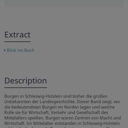
Extract
Blick ins Buch
Description
Burgen in Schleswig-Holstein sind bisher die großen
Unbekannten der Landesgeschichte. Dieser Band zeigt, wo
die bedeutendsten Burgen im Norden lagen und welche
Rolle sie für Wirtschaft, Verkehr und Gesellschaft des
Mittelalters spielten. Burgen waren Zentren von Macht und
Wirtschaft. Im Mittelalter entstanden in Schleswig-Holstein