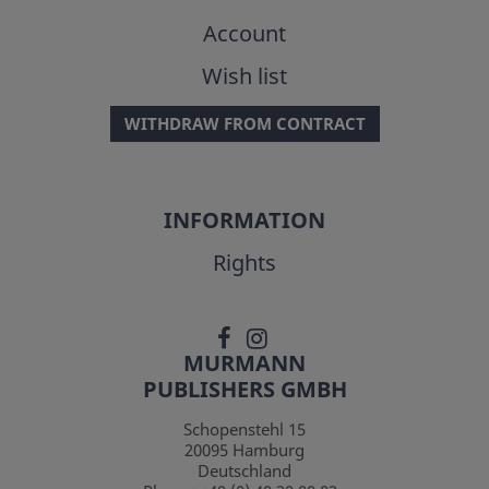
Account
Wish list
WITHDRAW FROM CONTRACT
INFORMATION
Rights
MURMANN
PUBLISHERS GMBH
Schopenstehl 15
20095
Hamburg
Deutschland