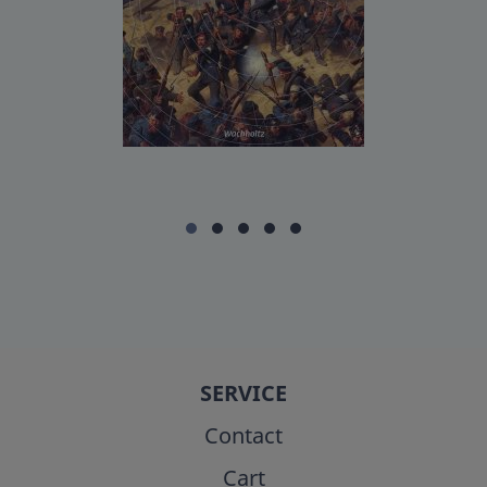
SERVICE
Contact
Cart