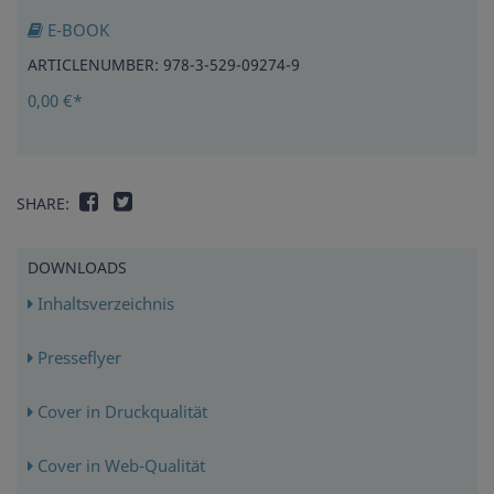
E-BOOK
ARTICLENUMBER: 978-3-529-09274-9
0,00 €*
SHARE:
DOWNLOADS
Inhaltsverzeichnis
Presseflyer
Cover in Druckqualität
Cover in Web-Qualität