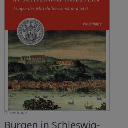
Oliver Auge
Burgen in Schleswig-