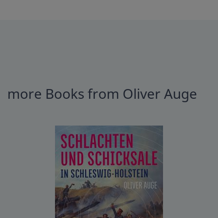
more Books from Oliver Auge