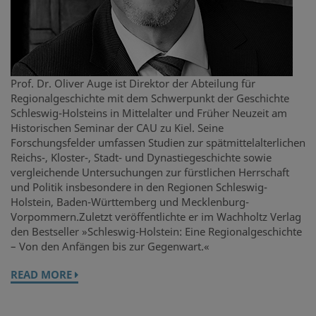
Prof. Dr. Oliver Auge ist Direktor der Abteilung für
Regionalgeschichte mit dem Schwerpunkt der Geschichte
Schleswig-Holsteins in Mittelalter und Früher Neuzeit am
Historischen Seminar der CAU zu Kiel. Seine
Forschungsfelder umfassen Studien zur spätmittelalterlichen
Reichs-, Kloster-, Stadt- und Dynastiegeschichte sowie
vergleichende Untersuchungen zur fürstlichen Herrschaft
und Politik insbesondere in den Regionen Schleswig-
Holstein, Baden-Württemberg und Mecklenburg-
Vorpommern.Zuletzt veröffentlichte er im Wachholtz Verlag
den Bestseller »Schleswig-Holstein: Eine Regionalgeschichte
– Von den Anfängen bis zur Gegenwart.«
READ MORE