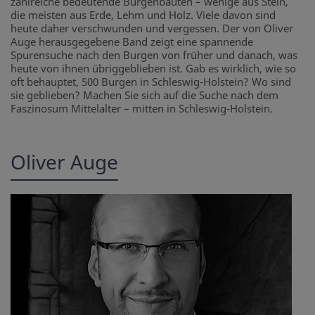
zahlreiche bedeutende Burgenbauten – wenige aus Stein,
die meisten aus Erde, Lehm und Holz. Viele davon sind
heute daher verschwunden und vergessen. Der von Oliver
Auge herausgegebene Band zeigt eine spannende
Spurensuche nach den Burgen von früher und danach, was
heute von ihnen übriggeblieben ist. Gab es wirklich, wie so
oft behauptet, 500 Burgen in Schleswig-Holstein? Wo sind
sie geblieben? Machen Sie sich auf die Suche nach dem
Faszinosum Mittelalter – mitten in Schleswig-Holstein.
Oliver Auge