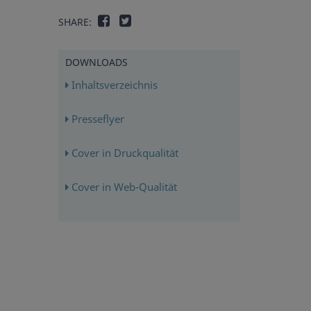
SHARE:
DOWNLOADS
Inhaltsverzeichnis
Presseflyer
Cover in Druckqualität
Cover in Web-Qualität