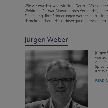
Wie wir wurden, was wir sind: Gertrud Völcker e
Weltkrieg. Sie war Akteurin ihres Verbandes, der 
Einstellung. Ihre Erinnerungen werden so zu einer 
demokratischen Arbeiterbewegung interessieren.
Jürgen Weber
Jürgen 
war zul
Zeitges
Spreche
Kreisve
READ 