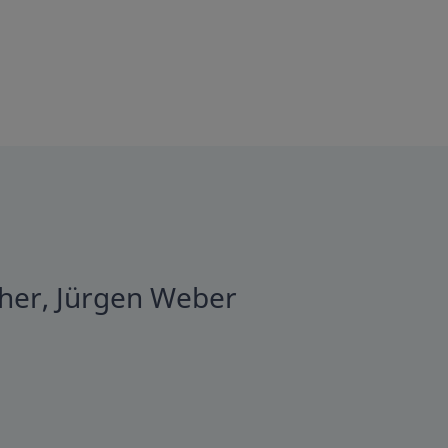
cher, Jürgen Weber