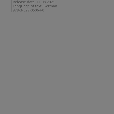
Release date: 11.08.2021
Language of text: German
978-3-529-05064-0