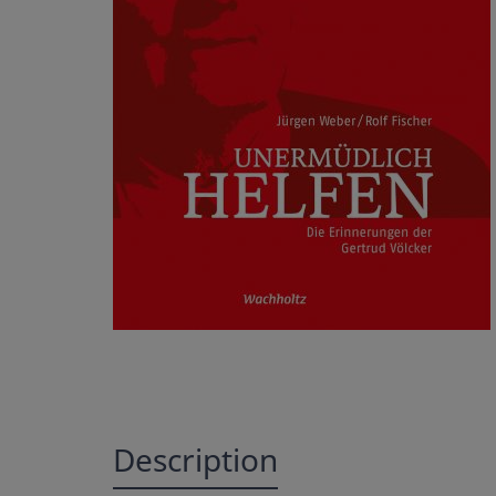
Description