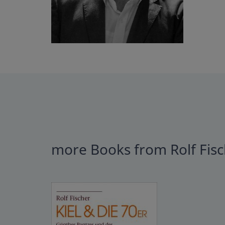
more Books from Rolf Fis