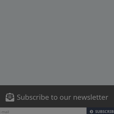
Subscribe to our newsletter
SUBSCRIB