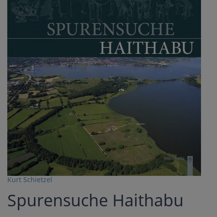
Kurt Schietzel
Spurensuche Haithabu