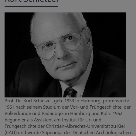
Prof. Dr. Kurt Schietzel, geb. 1933 in Hamburg, promovierte
1961 nach seinem Studium der Vor- und Frühgeschichte, der
Völkerkunde und Pädagogik in Hamburg und Köln. 1962
begann er als Assistent am Institut für Ur- und
Frühgeschichte der Christian-Albrechts-Universität zu Kiel
(CAU) und wurde Stipendiat des Deutschen Archäologischen