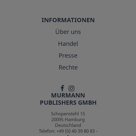
INFORMATIONEN
Über uns
Handel
Presse
Rechte
MURMANN
PUBLISHERS GMBH
Schopenstehl 15
20095
Hamburg
Deutschland
Telefon:
+49 (0) 40 39 80 83 -