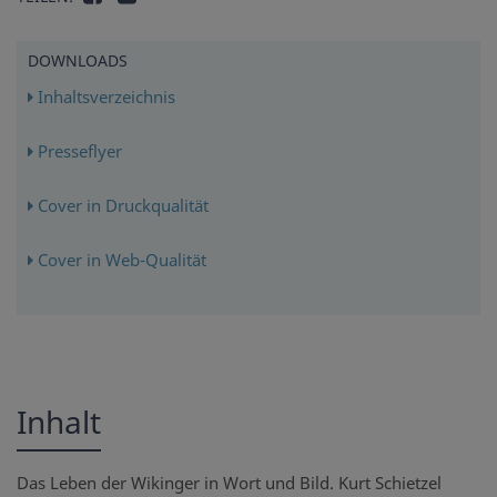
DOWNLOADS
Inhaltsverzeichnis
Presseflyer
Cover in Druckqualität
Cover in Web-Qualität
Inhalt
Das Leben der Wikinger in Wort und Bild. Kurt Schietzel