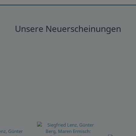
Unsere Neuerscheinungen