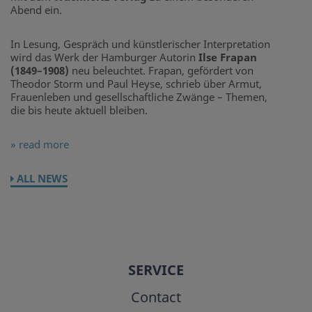
Abend ein.
In Lesung, Gespräch und künstlerischer Interpretation
wird das Werk der Hamburger Autorin
Ilse Frapan
(1849–1908)
neu beleuchtet. Frapan, gefördert von
Theodor Storm und Paul Heyse, schrieb über Armut,
Frauenleben und gesellschaftliche Zwänge – Themen,
die bis heute aktuell bleiben.
» read more
ALL NEWS
SERVICE
Contact