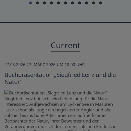
Current
27.03.2026
27. MÄRZ 2026 UM 18:00 UHR
Buchpräsentation „Siegfried Lenz und die
Natur“
Siegfried Lenz hat sich sein Leben lang für die Natur
interessiert. Aufgewachsen am Lycker See in Masuren
ist er schon als Junge ein begeisterter Angler und als
solcher bis ins hohe Alter hinein ein aufmerksamer
Beobachter der Natur, ihrer Bewohner und der
Veränderungen, die sich durch menschlichen Einfluss in