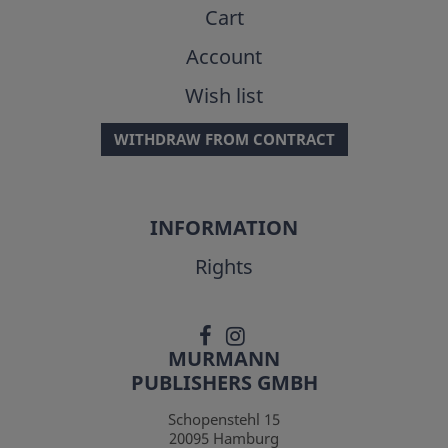
Cart
Account
Wish list
WITHDRAW FROM CONTRACT
INFORMATION
Rights
MURMANN
PUBLISHERS GMBH
Schopenstehl 15
20095
Hamburg