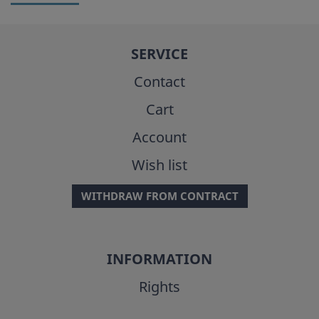
SERVICE
Contact
Cart
Account
Wish list
WITHDRAW FROM CONTRACT
INFORMATION
Rights