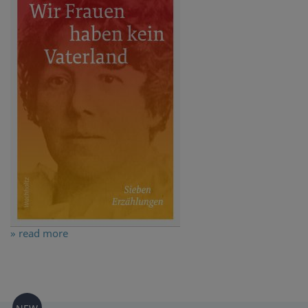
» read more