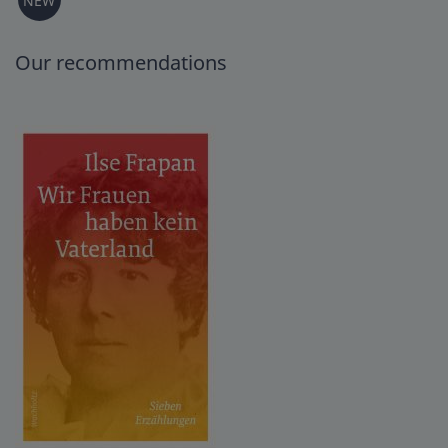
NEW
Our recommendations