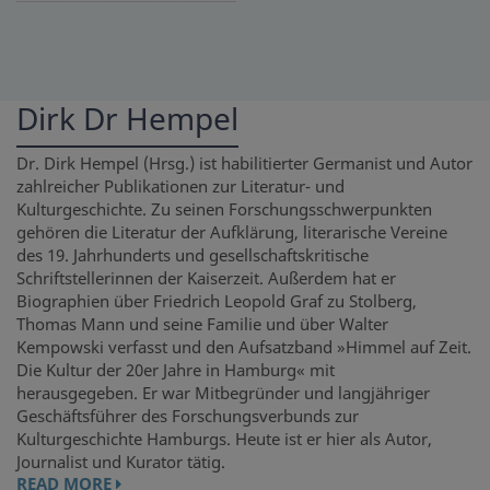
Dirk Dr Hempel
Dr. Dirk Hempel (Hrsg.) ist habilitierter Germanist und Autor
zahlreicher Publikationen zur Literatur- und
Kulturgeschichte. Zu seinen Forschungsschwerpunkten
gehören die Literatur der Aufklärung, literarische Vereine
des 19. Jahrhunderts und gesellschaftskritische
Schriftstellerinnen der Kaiserzeit. Außerdem hat er
Biographien über Friedrich Leopold Graf zu Stolberg,
Thomas Mann und seine Familie und über Walter
Kempowski verfasst und den Aufsatzband »Himmel auf Zeit.
Die Kultur der 20er Jahre in Hamburg« mit
herausgegeben. Er war Mitbegründer und langjähriger
Geschäftsführer des Forschungsverbunds zur
Kulturgeschichte Hamburgs. Heute ist er hier als Autor,
Journalist und Kurator tätig.
READ MORE