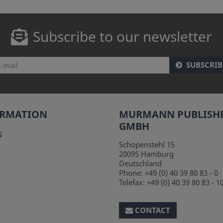
Subscribe to our newsletter
SUBSCRIB
ORMATION
MURMANN PUBLISH
GMBH
s
Schopenstehl 15
20095
Hamburg
Deutschland
Phone:
+49 (0) 40 39 80 83 - 0
Telefax:
+49 (0) 40 39 80 83 - 1
CONTACT