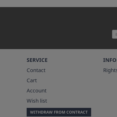
SERVICE
INF
Contact
Right
Cart
Account
Wish list
WITHDRAW FROM CONTRACT