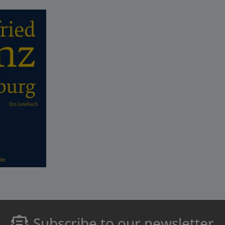
Subscribe to our newsletter