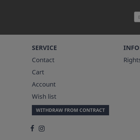
SERVICE
INF
Contact
Right
Cart
Account
Wish list
WITHDRAW FROM CONTRACT