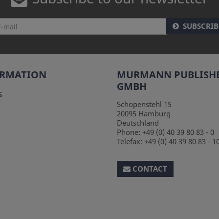
SUBSCRIB
ORMATION
MURMANN PUBLISH
GMBH
s
Schopenstehl 15
20095
Hamburg
Deutschland
Phone:
+49 (0) 40 39 80 83 - 0
Telefax:
+49 (0) 40 39 80 83 - 1
CONTACT