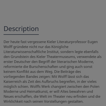
Description
Der heute fast vergessene Kieler Literaturprofessor Eugen
Wolff gründete nicht nur das Königliche
Literaturwissenschaftliche Institut, sondern legte ebenfalls
den Grundstein des Kieler Theatermuseums, verwendete als
erster Deutscher den Begriff der literarischen Moderne,
reformierte die Burschenschaften und ging auch sonst
keinem Konflikt aus dem Weg. Die Beiträge des
vorliegenden Bandes zeigen: Mit Wolff lässt sich das
Kaiserreich als Zeit des Aufbruchs begreifen, in der vieles
möglich schien. Wolffs Werk changiert zwischen den Polen
Moderne und Heimatkunst, er will Altes bewahren und
Neues erschaffen, die Welt im Theater neu erfinden und die
Wirklichkeit nach seinen Vorstellungen gestalten.