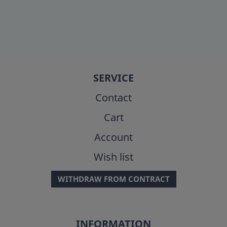
SERVICE
Contact
Cart
Account
Wish list
WITHDRAW FROM CONTRACT
INFORMATION