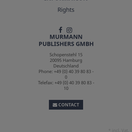
Rights
MURMANN
PUBLISHERS GMBH
Schopenstehl 15
20095
Hamburg
Deutschland
Phone:
+49 (0) 40 39 80 83 -
0
Telefax:
+49 (0) 40 39 80 83 -
10
CONTACT
*
incl. Vat.