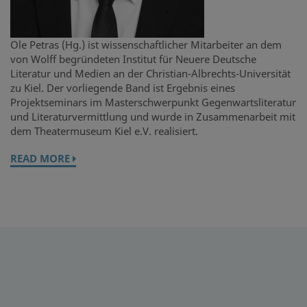
Ole Petras (Hg.) ist wissenschaftlicher Mitarbeiter an dem
von Wolff begründeten Institut für Neuere Deutsche
Literatur und Medien an der Christian-Albrechts-Universität
zu Kiel. Der vorliegende Band ist Ergebnis eines
Projektseminars im Masterschwerpunkt Gegenwartsliteratur
und Literaturvermittlung und wurde in Zusammenarbeit mit
dem Theatermuseum Kiel e.V. realisiert.
READ MORE