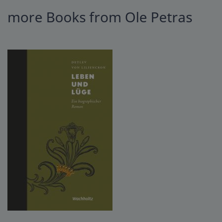
more Books from Ole Petras