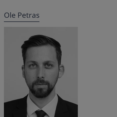
Ole Petras