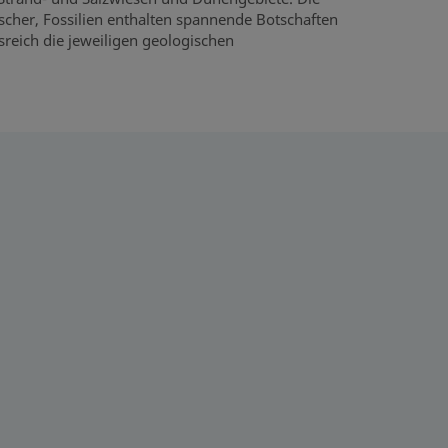
scher, Fossilien enthalten spannende Botschaften
sreich die jeweiligen geologischen