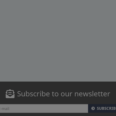
Subscribe to our newsletter
SUBSCRIB