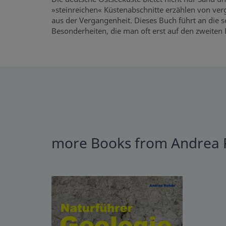
»steinreichen« Küstenabschnitte erzählen von ver
aus der Vergangenheit. Dieses Buch führt an die 
Besonderheiten, die man oft erst auf den zweiten
more Books from Andrea