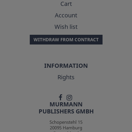
Cart
Account
Wish list
WITHDRAW FROM CONTRACT
INFORMATION
Rights
MURMANN
PUBLISHERS GMBH
Schopenstehl 15
20095
Hamburg