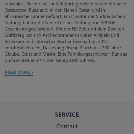
Journalist. Recherche- und Reportagereisen haben ihn nach
Osteuropa, Russland, in den Nahen Osten und in
afrikanische Länder geführt. Er ist Autor der Süddeutschen
Zeitung, hat für die Neue Zürcher Zeitung und SPIEGEL
Geschichte geschrieben. Mit der NS-Zeit und dem Zweiten
Weltkrieg hat sich Aschenbrenner in vielen Artikeln und
Rezensionen historischer Bücher beschäftigt. 2015
veröffentlichte er „Das evangelische Pfarrhaus. 300 Jahre
Glaube, Geist und Macht: Eine Familiengeschichte“. Für das
Buch erhielt er 2017 den Georg-Dehio-Preis.
READ MORE
SERVICE
Contact