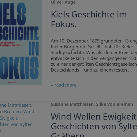
Oliver Auge
Kiels Geschichte im
Fokus.
Am 10. Dezember 1875 gründeten 13 eng
Kieler Bürger die Gesellschaft für Kieler
Stadtgeschichte. Was als kleiner Kreis b
entwickelte sich in den vergangenen 150
zu einer der größten Geschichtsgesellsch
Deutschlands – und zu einem festen ...
» read more
Susanne Matthiesen, Silke von Bremen
Wind Wellen Ewigkeit
Geschichten von Sylte
Gräbern