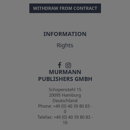
WITHDRAW FROM CONTRACT
INFORMATION
Rights
MURMANN
PUBLISHERS GMBH
Schopenstehl 15
20095
Hamburg
Deutschland
Phone:
+49 (0) 40 39 80 83 -
0
Telefax:
+49 (0) 40 39 80 83 -
10