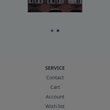
SERVICE
Contact
Cart
Account
Wish list