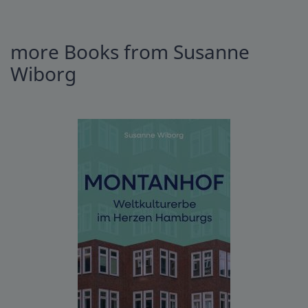
more Books from Susanne
Wiborg