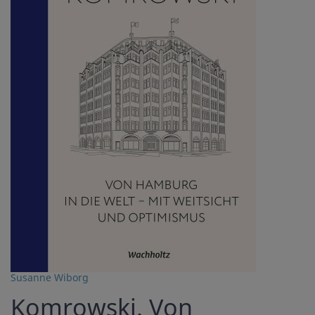
Susanne Wiborg
Komrowski. Von