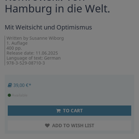
Hamburg in die Welt.
Mit Weitsicht und Optimismus
Written by Susanne Wiborg
1. Auflage
400 pp.
Release date: 11.06.2025
Language of text: German
978-3-529-08710-3
39,00 €*
Available
TO CART
ADD TO WISH LIST