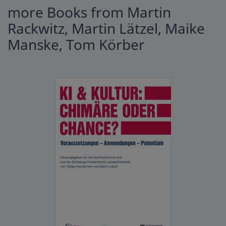
more Books from Martin
Rackwitz, Martin Lätzel, Maike
Manske, Tom Körber