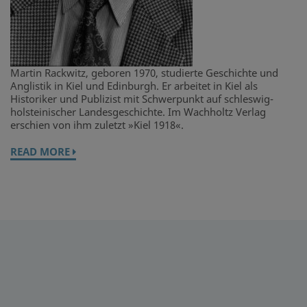
Martin Rackwitz, geboren 1970, studierte Geschichte und
Anglistik in Kiel und Edinburgh. Er arbeitet in Kiel als
Historiker und Publizist mit Schwerpunkt auf schleswig-
holsteinischer Landesgeschichte. Im Wachholtz Verlag
erschien von ihm zuletzt »Kiel 1918«.
READ MORE