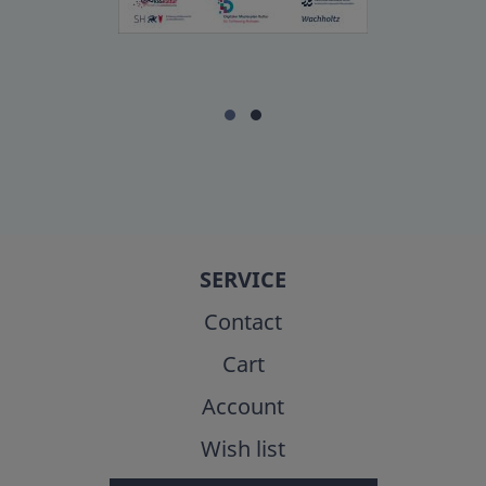
SERVICE
Contact
Cart
Account
Wish list