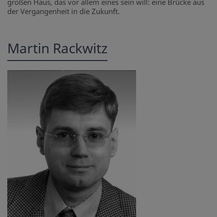
großen Haus, das vor allem eines sein will: eine Brücke aus
der Vergangenheit in die Zukunft.
Martin Rackwitz