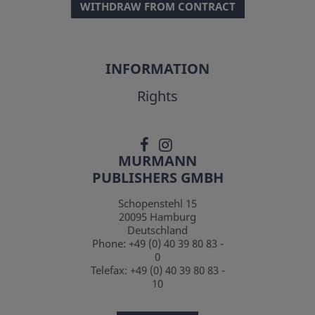
WITHDRAW FROM CONTRACT
INFORMATION
Rights
MURMANN
PUBLISHERS GMBH
Schopenstehl 15
20095
Hamburg
Deutschland
Phone:
+49 (0) 40 39 80 83 -
0
Telefax:
+49 (0) 40 39 80 83 -
10