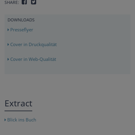
SHARE:
DOWNLOADS
Presseflyer
Cover in Druckqualität
Cover in Web-Qualität
Extract
Blick ins Buch