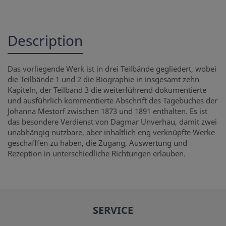
Description
Das vorliegende Werk ist in drei Teilbände gegliedert, wobei
die Teilbände 1 und 2 die Biographie in insgesamt zehn
Kapiteln, der Teilband 3 die weiterführend dokumentierte
und ausführlich kommentierte Abschrift des Tagebuches der
Johanna Mestorf zwischen 1873 und 1891 enthalten. Es ist
das besondere Verdienst von Dagmar Unverhau, damit zwei
unabhängig nutzbare, aber inhaltlich eng verknüpfte Werke
geschafffen zu haben, die Zugang, Auswertung und
Rezeption in unterschiedliche Richtungen erlauben.
SERVICE