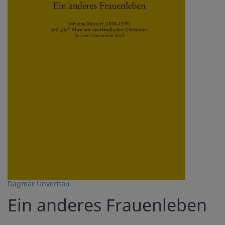
Dagmar Unverhau
Ein anderes Frauenleben