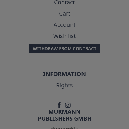
Contact
Cart
Account
Wish list
WITHDRAW FROM CONTRACT
INFORMATION
Rights
MURMANN
PUBLISHERS GMBH