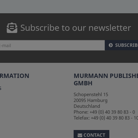
Subscribe to our newsletter
SUBSCRIB
ORMATION
MURMANN PUBLISH
GMBH
s
Schopenstehl 15
20095
Hamburg
Deutschland
Phone:
+49 (0) 40 39 80 83 - 0
Telefax:
+49 (0) 40 39 80 83 - 1
CONTACT