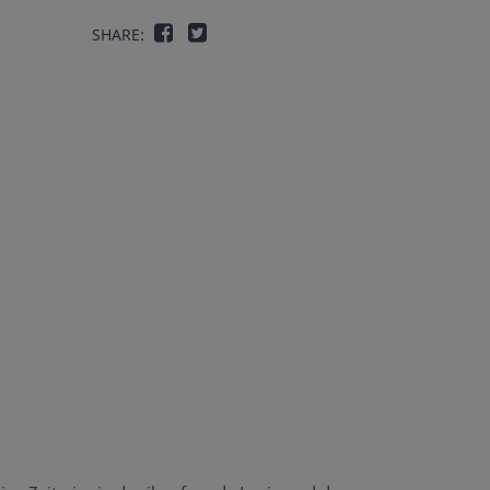
SHARE: