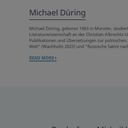
Michael Düring
Michael Düring, geboren 1963 in Münster, studierte
Literaturwissenschaft an der Christian-Albrechts-Un
Publikationen und Übersetzungen zur polnischen, 
Welt" (Wachholtz 2023) und "Russische Satire nac
READ MORE