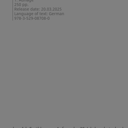
250 pp.
Release date: 20.03.2025
Language of text: German
978-3-529-08708-0