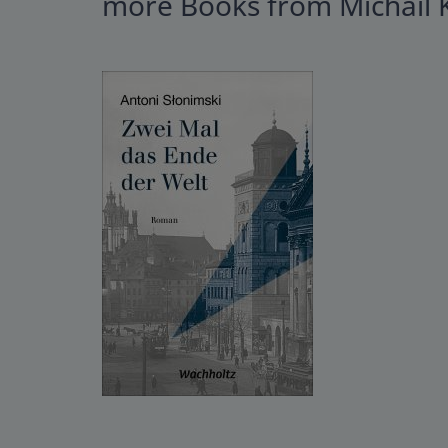
more Books from Michail 