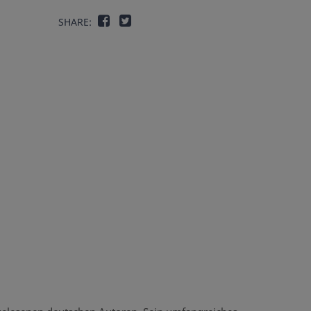
SHARE: