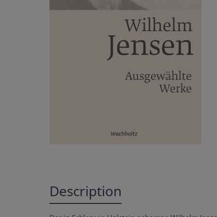
Description