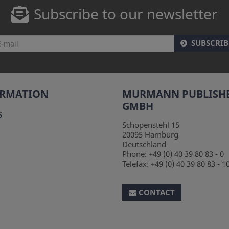
Subscribe to our newsletter
SUBSCRIB
ORMATION
MURMANN PUBLISH
GMBH
s
Schopenstehl 15
20095
Hamburg
Deutschland
Phone:
+49 (0) 40 39 80 83 - 0
Telefax:
+49 (0) 40 39 80 83 - 1
CONTACT