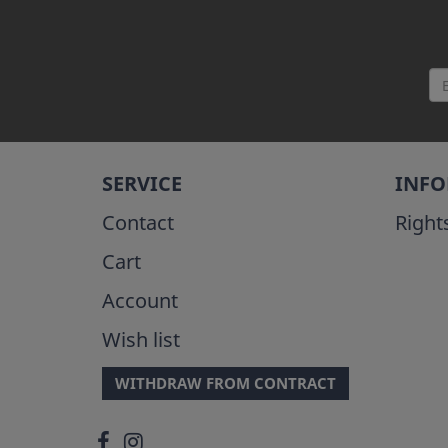
SERVICE
INF
Contact
Right
Cart
Account
Wish list
WITHDRAW FROM CONTRACT