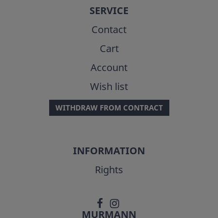
SERVICE
Contact
Cart
Account
Wish list
WITHDRAW FROM CONTRACT
INFORMATION
Rights
MURMANN