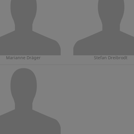
Marianne Dräger
Stefan Dreibrodt