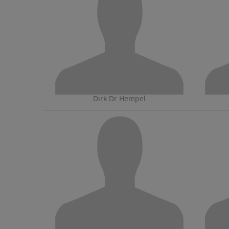
Dirk Dr Hempel