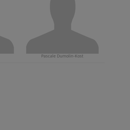
Pascale Dumolin-Kost