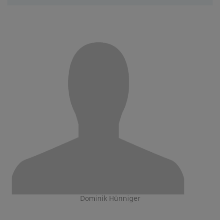
Dominik Hünniger