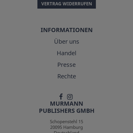
VERTRAG WIDERRUFEN
INFORMATIONEN
Über uns
Handel
Presse
Rechte
MURMANN
PUBLISHERS GMBH
Schopenstehl 15
20095
Hamburg
Deutschland