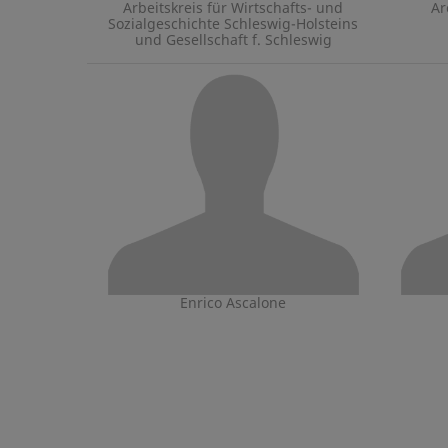
Arbeitskreis für Wirtschafts- und
Ar
Sozialgeschichte Schleswig-Holsteins
und Gesellschaft f. Schleswig
Enrico Ascalone