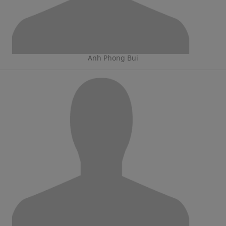
Anh Phong Bui