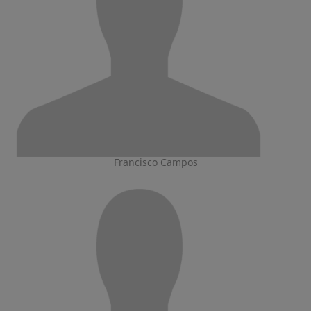
Francisco Campos