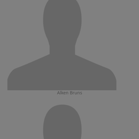
Alken Bruns