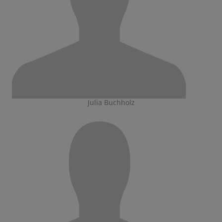
Julia Buchholz