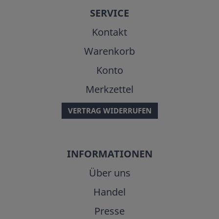
SERVICE
Kontakt
Warenkorb
Konto
Merkzettel
VERTRAG WIDERRUFEN
INFORMATIONEN
Über uns
Handel
Presse