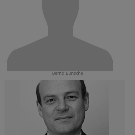
Bernd Bünsche