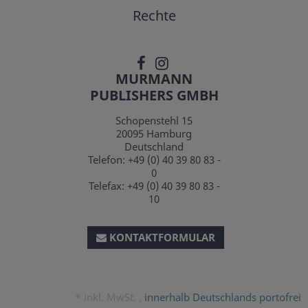
Rechte
MURMANN
PUBLISHERS GMBH
Schopenstehl 15
20095
Hamburg
Deutschland
Telefon:
+49 (0) 40 39 80 83 -
0
Telefax:
+49 (0) 40 39 80 83 -
10
KONTAKTFORMULAR
*
inkl. MwSt. ,
innerhalb Deutschlands portofrei