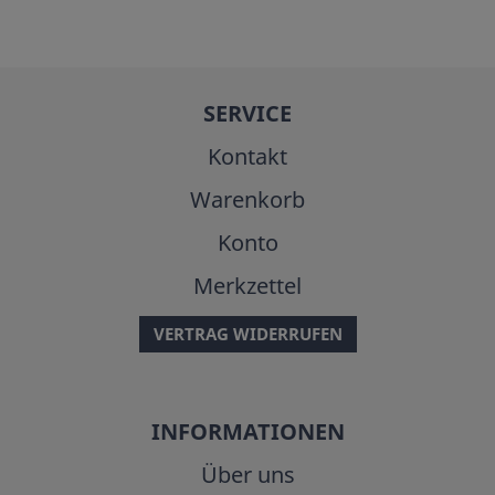
SERVICE
Kontakt
Warenkorb
Konto
Merkzettel
VERTRAG WIDERRUFEN
INFORMATIONEN
Über uns