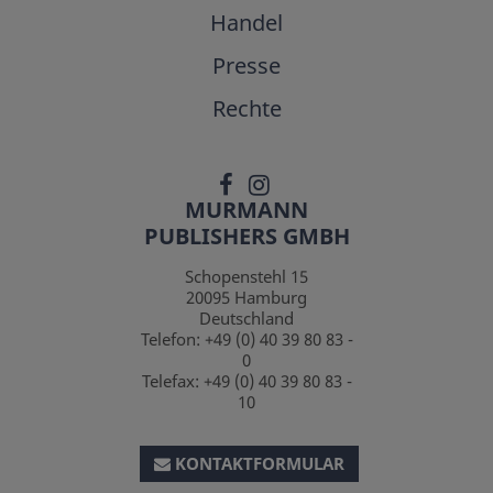
Handel
Presse
Rechte
MURMANN
PUBLISHERS GMBH
Schopenstehl 15
20095
Hamburg
Deutschland
Telefon:
+49 (0) 40 39 80 83 -
0
Telefax:
+49 (0) 40 39 80 83 -
10
KONTAKTFORMULAR