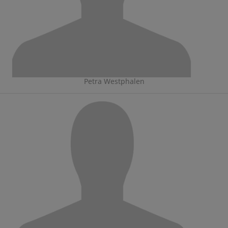
Petra Westphalen