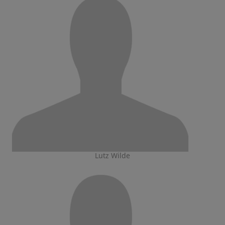
Lutz Wilde