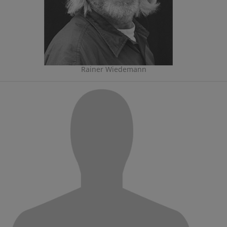
Rainer Wiedemann