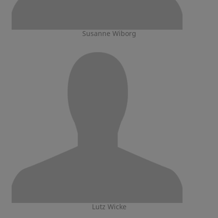
Susanne Wiborg
Lutz Wicke