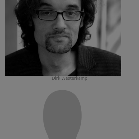
Dirk Westerkamp